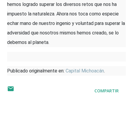
hemos logrado superar los diversos retos que nos ha
impuesto la naturaleza. Ahora nos toca como especie
echar mano de nuestro ingenio y voluntad para superar la
adversidad que nosotros mismos hemos creado, se lo
debemos al planeta.
Publicado originalmente en:
Capital Michoacán
.
COMPARTIR