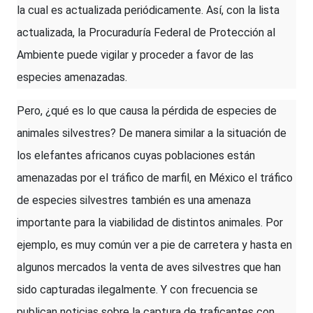
la cual es actualizada periódicamente. Así, con la lista
actualizada, la Procuraduría Federal de Protección al
Ambiente puede vigilar y proceder a favor de las
especies amenazadas.
Pero, ¿qué es lo que causa la pérdida de especies de
animales silvestres? De manera similar a la situación de
los elefantes africanos cuyas poblaciones están
amenazadas por el tráfico de marfil, en México el tráfico
de especies silvestres también es una amenaza
importante para la viabilidad de distintos animales. Por
ejemplo, es muy común ver a pie de carretera y hasta en
algunos mercados la venta de aves silvestres que han
sido capturadas ilegalmente. Y con frecuencia se
publican noticias sobre la captura de traficantes con