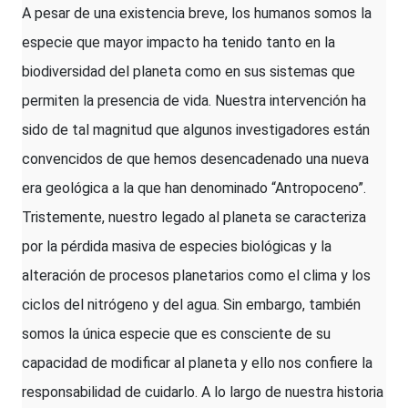
A pesar de una existencia breve, los humanos somos la
especie que mayor impacto ha tenido tanto en la
biodiversidad del planeta como en sus sistemas que
permiten la presencia de vida. Nuestra intervención ha
sido de tal magnitud que algunos investigadores están
convencidos de que hemos desencadenado una nueva
era geológica a la que han denominado “Antropoceno”.
Tristemente, nuestro legado al planeta se caracteriza
por la pérdida masiva de especies biológicas y la
alteración de procesos planetarios como el clima y los
ciclos del nitrógeno y del agua. Sin embargo, también
somos la única especie que es consciente de su
capacidad de modificar al planeta y ello nos confiere la
responsabilidad de cuidarlo. A lo largo de nuestra historia