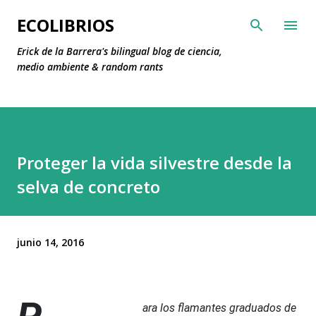
Ir al contenido principal
ECOLIBRIOS
Erick de la Barrera's bilingual blog de ciencia,
medio ambiente & random rants
Proteger la vida silvestre desde la
selva de concreto
junio 14, 2016
ara los flamantes graduados de