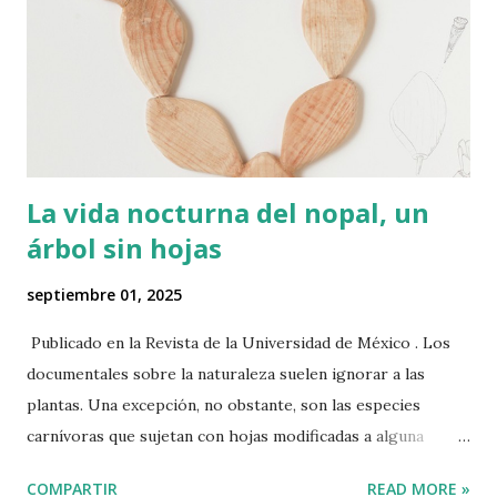
La vida nocturna del nopal, un
árbol sin hojas
septiembre 01, 2025
Publicado en la Revista de la Universidad de México . Los
documentales sobre la naturaleza suelen ignorar a las
plantas. Una excepción, no obstante, son las especies
carnívoras que sujetan con hojas modificadas a alguna
mosca desafortunada que logró así sus quince segundos de
COMPARTIR
READ MORE »