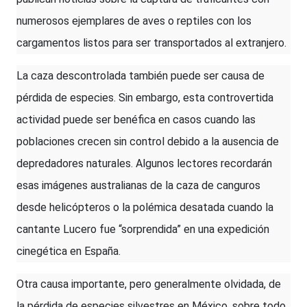
numerosos ejemplares de aves o reptiles con los
cargamentos listos para ser transportados al extranjero.
La caza descontrolada también puede ser causa de
pérdida de especies. Sin embargo, esta controvertida
actividad puede ser benéfica en casos cuando las
poblaciones crecen sin control debido a la ausencia de
depredadores naturales. Algunos lectores recordarán
esas imágenes australianas de la caza de canguros
desde helicópteros o la polémica desatada cuando la
cantante Lucero fue “sorprendida” en una expedición
cinegética en España.
Otra causa importante, pero generalmente olvidada, de
la pérdida de especies silvestres en México, sobre todo