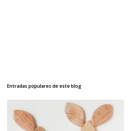
Entradas populares de este blog