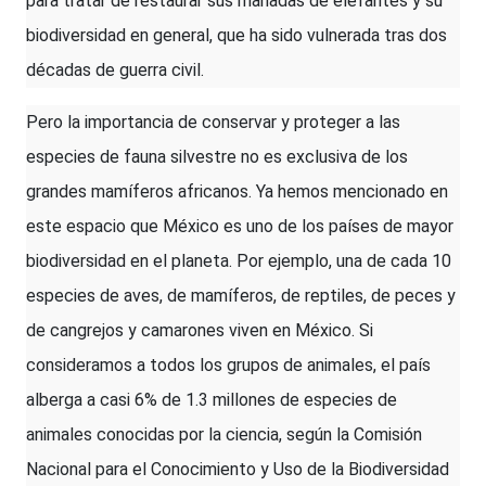
para tratar de restaurar sus manadas de elefantes y su
biodiversidad en general, que ha sido vulnerada tras dos
décadas de guerra civil.
Pero la importancia de conservar y proteger a las
especies de fauna silvestre no es exclusiva de los
grandes mamíferos africanos. Ya hemos mencionado en
este espacio que México es uno de los países de mayor
biodiversidad en el planeta. Por ejemplo, una de cada 10
especies de aves, de mamíferos, de reptiles, de peces y
de cangrejos y camarones viven en México. Si
consideramos a todos los grupos de animales, el país
alberga a casi 6% de 1.3 millones de especies de
animales conocidas por la ciencia, según la Comisión
Nacional para el Conocimiento y Uso de la Biodiversidad