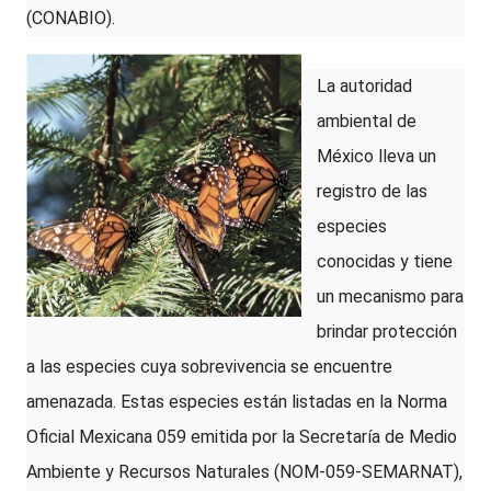
(CONABIO).
La autoridad
ambiental de
México lleva un
registro de las
especies
conocidas y tiene
un mecanismo para
brindar protección
a las especies cuya sobrevivencia se encuentre
amenazada. Estas especies están listadas en la Norma
Oficial Mexicana 059 emitida por la Secretaría de Medio
Ambiente y Recursos Naturales (NOM-059-SEMARNAT),