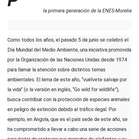
P
la primera generación de la ENES-Morelia
Como todos los años, el pasado 5 de junio se celebró el
Día Mundial del Medio Ambiente, una iniciativa promovida
por la Organización de las Naciones Unidas desde 1974
para llamar la atención sobre distintos temas
ambientales. El lema de este año, “vuélvete salvaje por
la vida” (o la versión en inglés, “Go wild for wildlife”),
busca contribuir con la protección de especies animales
en peligro de extinción debido al tráfico ilegal. Por
ejemplo, en Angola, que es el país sede de este año, se
ha comprometido a llevar a cabo una serie de acciones