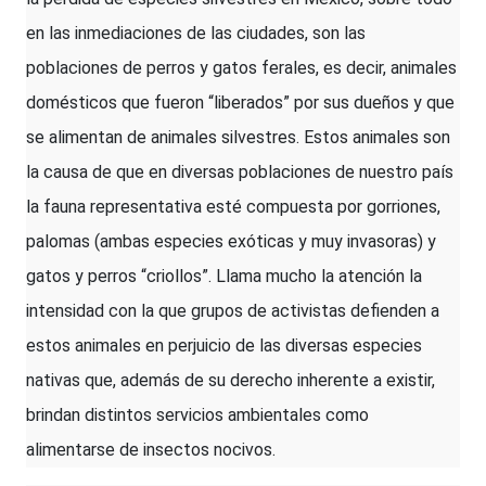
en las inmediaciones de las ciudades, son las
poblaciones de perros y gatos ferales, es decir, animales
domésticos que fueron “liberados” por sus dueños y que
se alimentan de animales silvestres. Estos animales son
la causa de que en diversas poblaciones de nuestro país
la fauna representativa esté compuesta por gorriones,
palomas (ambas especies exóticas y muy invasoras) y
gatos y perros “criollos”. Llama mucho la atención la
intensidad con la que grupos de activistas defienden a
estos animales en perjuicio de las diversas especies
nativas que, además de su derecho inherente a existir,
brindan distintos servicios ambientales como
alimentarse de insectos nocivos.