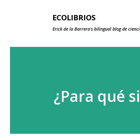
ECOLIBRIOS
Erick de la Barrera's bilingual blog de cie
¿Para qué s