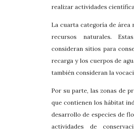
realizar actividades científic
La cuarta categoría de área 
recursos naturales. Esta
consideran sitios para conse
recarga y los cuerpos de agu
también consideran la vocació
Por su parte, las zonas de pr
que contienen los hábitat in
desarrollo de especies de flo
actividades de conserva