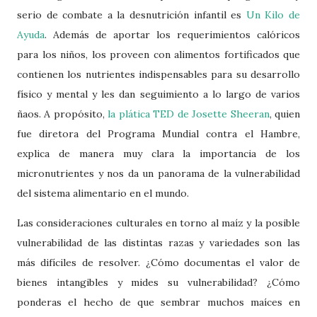
serio de combate a la desnutrición infantil es
Un Kilo de
Ayuda
. Además de aportar los requerimientos calóricos
para los niños, los proveen con alimentos fortificados que
contienen los nutrientes indispensables para su desarrollo
físico y mental y les dan seguimiento a lo largo de varios
ñaos. A propósito,
la plática TED de Josette Sheeran
, quien
fue diretora del Programa Mundial contra el Hambre,
explica de manera muy clara la importancia de los
micronutrientes y nos da un panorama de la vulnerabilidad
del sistema alimentario en el mundo.
Las consideraciones culturales en torno al maíz y la posible
vulnerabilidad de las distintas razas y variedades son las
más difíciles de resolver. ¿Cómo documentas el valor de
bienes intangibles y mides su vulnerabilidad? ¿Cómo
ponderas el hecho de que sembrar muchos maíces en