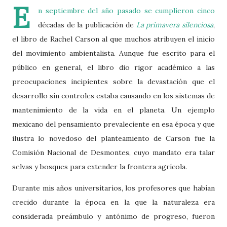
E
n septiembre del año pasado se cumplieron cinco
décadas de la publicación de
La primavera silenciosa
,
el libro de Rachel Carson al que muchos atribuyen el inicio
del movimiento ambientalista. Aunque fue escrito para el
público en general, el libro dio rigor académico a las
preocupaciones incipientes sobre la devastación que el
desarrollo sin controles estaba causando en los sistemas de
mantenimiento de la vida en el planeta. Un ejemplo
mexicano del pensamiento prevaleciente en esa época y que
ilustra lo novedoso del planteamiento de Carson fue la
Comisión Nacional de Desmontes, cuyo mandato era talar
selvas y bosques para extender la frontera agrícola.
Durante mis años universitarios, los profesores que habían
crecido durante la época en la que la naturaleza era
considerada preámbulo y antónimo de progreso, fueron