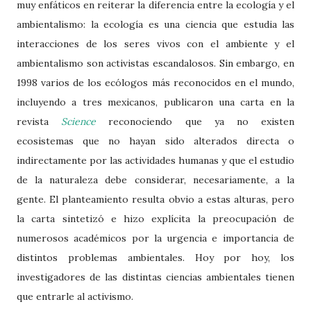
muy enfáticos en reiterar la diferencia entre la ecología y el
ambientalismo: la ecología es una ciencia que estudia las
interacciones de los seres vivos con el ambiente y el
ambientalismo son activistas escandalosos. Sin embargo, en
1998 varios de los ecólogos más reconocidos en el mundo,
incluyendo a tres mexicanos, publicaron una carta en la
revista
Science
reconociendo que ya no existen
ecosistemas que no hayan sido alterados directa o
indirectamente por las actividades humanas y que el estudio
de la naturaleza debe considerar, necesariamente, a la
gente. El planteamiento resulta obvio a estas alturas, pero
la carta sintetizó e hizo explícita la preocupación de
numerosos académicos por la urgencia e importancia de
distintos problemas ambientales. Hoy por hoy, los
investigadores de las distintas ciencias ambientales tienen
que entrarle al activismo.