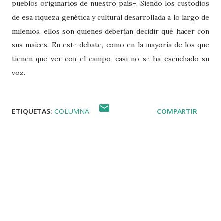
pueblos originarios de nuestro país–. Siendo los custodios
de esa riqueza genética y cultural desarrollada a lo largo de
milenios, ellos son quienes deberían decidir qué hacer con
sus maíces. En este debate, como en la mayoría de los que
tienen que ver con el campo, casi no se ha escuchado su
voz.
ETIQUETAS:
COLUMNA
COMPARTIR