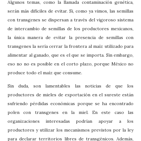
Algunos temas, como la llamada contaminación genética,
serán más difíciles de evitar. Si, como ya vimos, las semillas
con transgenes se dispersan a través del vigoroso sistema
de intercambio de semillas de los productores mexicanos,
la única manera de evitar la presencia de semillas con
transgenes la sería cerrar la frontera al maíz utilizado para
alimentar al ganado, que es el que se importa. Sin embargo,
eso no no es posible en el corto plazo, porque México no
produce todo el maíz que consume.
Sin duda, son lamentables las noticias de que los
productores de mieles de exportación en el sureste están
sufriendo pérdidas económicas porque se ha encontrado
polen con transgenes en la miel. En este caso las
organizaciones interesadas podrían apoyar a los
productores y utilizar los mecanismos previstos por la ley
para declarar territorios libres de transgénicos. Además,