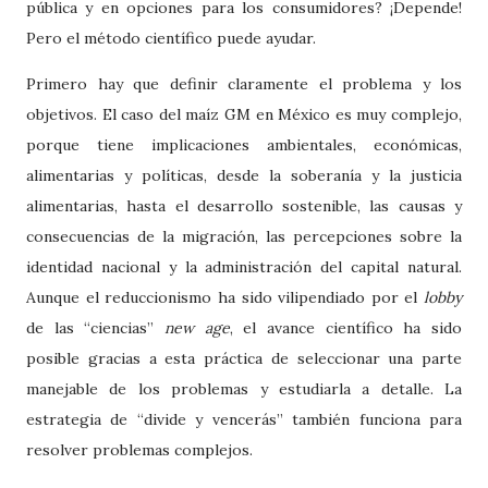
pública y en opciones para los consumidores? ¡Depende!
Pero el método científico puede ayudar.
Primero hay que definir claramente el problema y los
objetivos. El caso del maíz GM en México es muy complejo,
porque tiene implicaciones ambientales, económicas,
alimentarias y políticas, desde la soberanía y la justicia
alimentarias, hasta el desarrollo sostenible, las causas y
consecuencias de la migración, las percepciones sobre la
identidad nacional y la administración del capital natural.
Aunque el reduccionismo ha sido vilipendiado por el
lobby
de las “ciencias”
new age
, el avance científico ha sido
posible gracias a esta práctica de seleccionar una parte
manejable de los problemas y estudiarla a detalle. La
estrategia de “divide y vencerás” también funciona para
resolver problemas complejos.