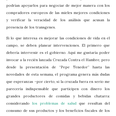
podrían apoyarlos para negociar de mejor manera con los
compradores europeos de las mieles mejores condiciones
y verificar la veracidad de los análisis que acusan la
presencia de los transgenes.
Si lo que interesa es mejorar las condiciones de vida en el
campo, se deben planear intervenciones. El primero que
debería intervenir es el gobierno. Aquí me gustaría poder
invocar a la recién lanzada Cruzada Contra el Hambre, pero
desde la presentación de “Pepe Tenedor” hasta las
novedades de esta semana, el programa genera más dudas
que esperanzas –por cierto, si la cruzada fuera en serio me
parecería indispensable que participen con dinero los
grandes productores de comidas y bebidas chatarra:
considerando
los problemas de salud
que resultan del
consumo de sus productos y los beneficios fiscales de los