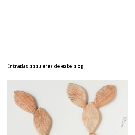
Entradas populares de este blog