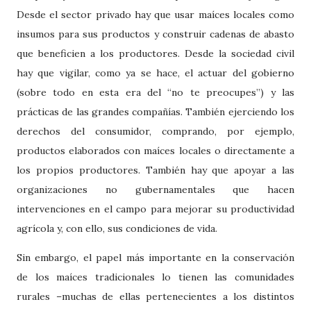
Desde el sector privado hay que usar maíces locales como
insumos para sus productos y construir cadenas de abasto
que beneficien a los productores. Desde la sociedad civil
hay que vigilar, como ya se hace, el actuar del gobierno
(sobre todo en esta era del “no te preocupes”) y las
prácticas de las grandes compañías. También ejerciendo los
derechos del consumidor, comprando, por ejemplo,
productos elaborados con maíces locales o directamente a
los propios productores. También hay que apoyar a las
organizaciones no gubernamentales que hacen
intervenciones en el campo para mejorar su productividad
agrícola y, con ello, sus condiciones de vida.
Sin embargo, el papel más importante en la conservación
de los maíces tradicionales lo tienen las comunidades
rurales –muchas de ellas pertenecientes a los distintos