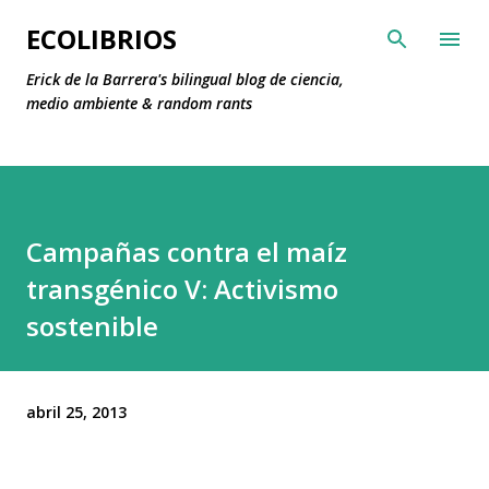
Ir al contenido principal
ECOLIBRIOS
Erick de la Barrera's bilingual blog de ciencia,
medio ambiente & random rants
Campañas contra el maíz
transgénico V: Activismo
sostenible
abril 25, 2013