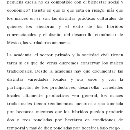
pequeña escala no es compatible con el bienestar social y
económico? Insisto en que lo que está en riesgo, más que
los maíces en sí, son las distintas prácticas culturales de
quienes los siembran y el éxito de los híbridos
convencionales y el diseño del desarrollo económico de
México, las verdaderas amenazas.
La academia, el sector privado y la sociedad civil tienen
tarea si es que de veras queremos conservar los maíces
tradicionales. Desde la academia hay que documentar las
distintas variedades locales y sus usos y, con la
participación de los productores, desarrollar variedades
locales altamente productivas –en general, los maíces
tradicionales tienen rendimientos menores a una tonelada
por hectárea, mientras que los híbridos pueden producir
dos o tres toneladas por hectárea en condiciones de
temporal y más de diez toneladas por hectárea bajo riego–.