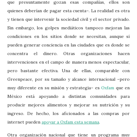
que presuntamente gozan esas compañías, ellos son
quienes deberían de pagar esta cuenta–. La realidad es otra
y tienen que intervenir la sociedad civil y el sector privado.
Sin embargo, los golpes mediáticos tampoco mejoran las
condiciones en los sitios donde se necesitan, aunque sí
pueden generar conciencia en las ciudades que es donde se
concentra el dinero. Otras organizaciones hacen
intervenciones en el campo de manera menos espectacular,
pero bastante efectiva. Una de ellas, comparable con
Greenpeace, por su tamaño y alcance internacional –pero
muy diferente en su misión y estrategia– es
Oxfam
que en
México está apoyando a distintas comunidades para
producir mejores alimentos y mejorar su nutrición y su
ingreso. De hecho, los aficionados a las compras por
internet pueden
apoyar a Oxfam esta semana
.
Otra organización nacional que tiene un programa muy