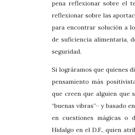
pena reflexionar sobre el 
reflexionar sobre las aportac
para encontrar solución a l
de suficiencia alimentaria, 
seguridad.
Si lográramos que quienes di
pensamiento más positivist
que creen que alguien que s
“buenas vibras”– y basado en
en cuestiones mágicas o 
Hidalgo en el D.F., quien at