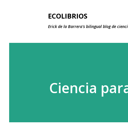
ECOLIBRIOS
Erick de la Barrera's bilingual blog de cie
Ciencia para