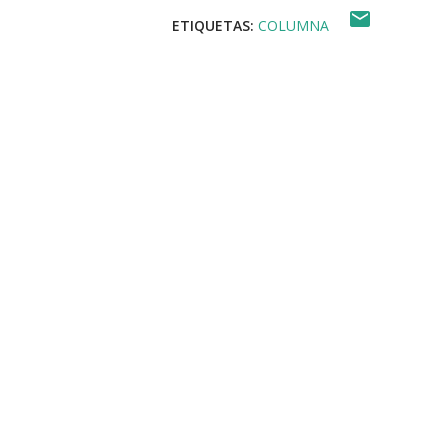
ETIQUETAS:
COLUMNA