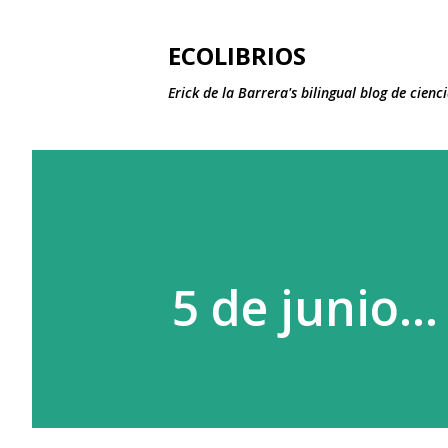
ECOLIBRIOS
Erick de la Barrera's bilingual blog de cie
5 de junio...