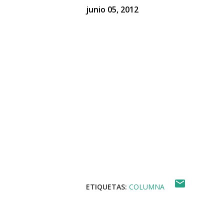
junio 05, 2012
ETIQUETAS:
COLUMNA