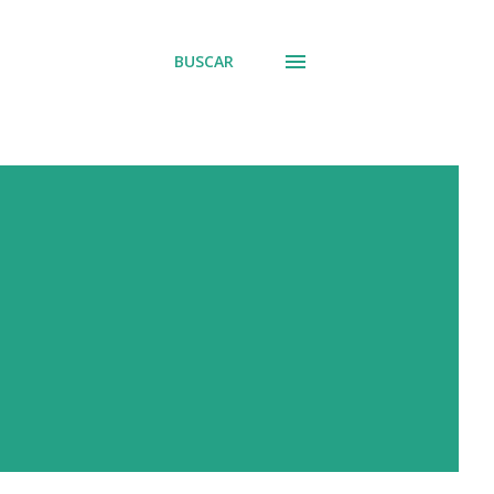
BUSCAR