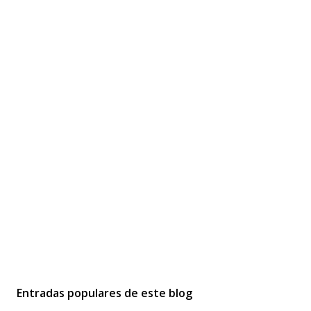
Entradas populares de este blog