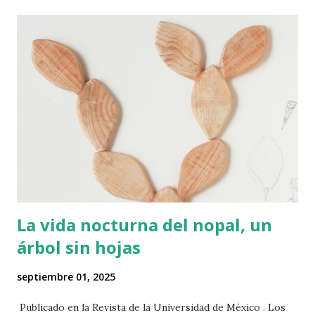
La vida nocturna del nopal, un
árbol sin hojas
septiembre 01, 2025
Publicado en la Revista de la Universidad de México . Los