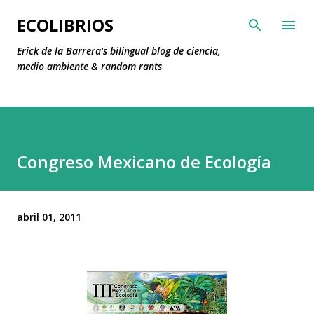
Ir al contenido principal
ECOLIBRIOS
Erick de la Barrera's bilingual blog de ciencia,
medio ambiente & random rants
Congreso Mexicano de Ecología
abril 01, 2011