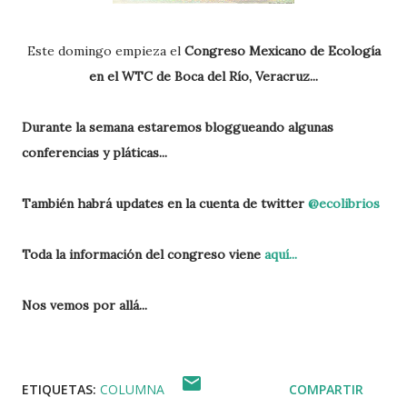
Este domingo empieza el
Congreso Mexicano de Ecología
en el WTC de Boca del Río, Veracruz...
Durante la semana estaremos bloggueando algunas
conferencias y pláticas...
También habrá updates en la cuenta de twitter
@ecolibrios
Toda la información del congreso viene
aquí...
Nos vemos por allá...
ETIQUETAS:
COLUMNA
COMPARTIR