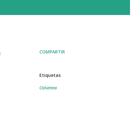
COMPARTIR
e
Etiquetas
Columna