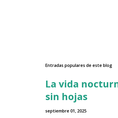
Entradas populares de este blog
La vida nocturn
sin hojas
septiembre 01, 2025