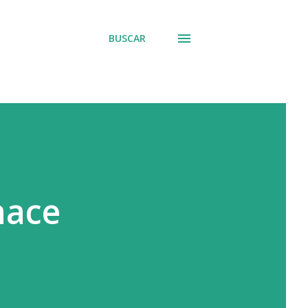
BUSCAR
hace