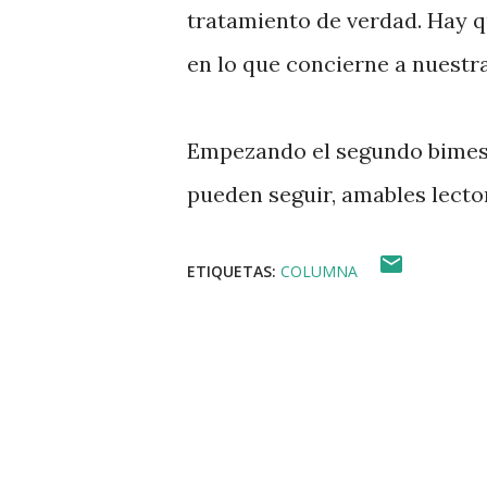
tratamiento de verdad. Hay q
en lo que concierne a nuestra
Empezando el segundo bimestr
pueden seguir, amables lecto
ETIQUETAS:
COLUMNA