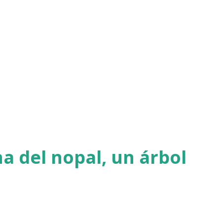
a del nopal, un árbol