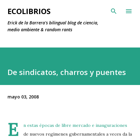
Ir al contenido principal
ECOLIBRIOS
Erick de la Barrera's bilingual blog de ciencia,
medio ambiente & random rants
De sindicatos, charros y puentes
mayo 03, 2008
E
n estas épocas de libre mercado e inauguraciones
de nuevos regímenes gubernamentales a veces da la