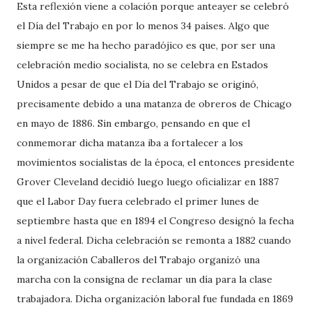
Esta reflexión viene a colación porque anteayer se celebró
el Día del Trabajo en por lo menos 34 países. Algo que
siempre se me ha hecho paradójico es que, por ser una
celebración medio socialista, no se celebra en Estados
Unidos a pesar de que el Día del Trabajo se originó,
precisamente debido a una matanza de obreros de Chicago
en mayo de 1886. Sin embargo, pensando en que el
conmemorar dicha matanza iba a fortalecer a los
movimientos socialistas de la época, el entonces presidente
Grover Cleveland decidió luego luego oficializar en 1887
que el Labor Day fuera celebrado el primer lunes de
septiembre hasta que en 1894 el Congreso designó la fecha
a nivel federal. Dicha celebración se remonta a 1882 cuando
la organización Caballeros del Trabajo organizó una
marcha con la consigna de reclamar un día para la clase
trabajadora. Dicha organización laboral fue fundada en 1869