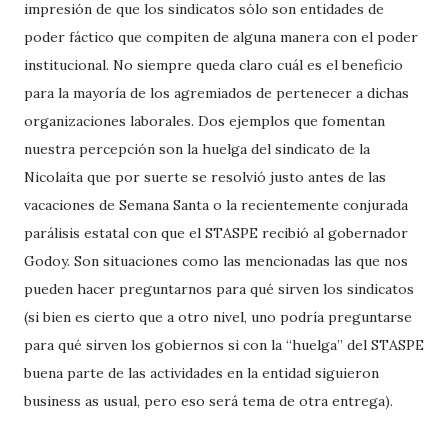
impresión de que los sindicatos sólo son entidades de
poder fáctico que compiten de alguna manera con el poder
institucional. No siempre queda claro cuál es el beneficio
para la mayoría de los agremiados de pertenecer a dichas
organizaciones laborales. Dos ejemplos que fomentan
nuestra percepción son la huelga del sindicato de la
Nicolaíta que por suerte se resolvió justo antes de las
vacaciones de Semana Santa o la recientemente conjurada
parálisis estatal con que el STASPE recibió al gobernador
Godoy. Son situaciones como las mencionadas las que nos
pueden hacer preguntarnos para qué sirven los sindicatos
(si bien es cierto que a otro nivel, uno podría preguntarse
para qué sirven los gobiernos si con la “huelga” del STASPE
buena parte de las actividades en la entidad siguieron
business as usual, pero eso será tema de otra entrega).