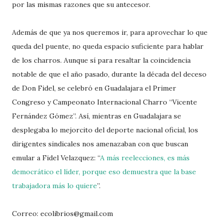
por las mismas razones que su antecesor.
Además de que ya nos queremos ir, para aprovechar lo que
queda del puente, no queda espacio suficiente para hablar
de los charros. Aunque sí para resaltar la coincidencia
notable de que el año pasado, durante la década del deceso
de Don Fidel, se celebró en Guadalajara el Primer
Congreso y Campeonato Internacional Charro “Vicente
Fernández Gómez”. Así, mientras en Guadalajara se
desplegaba lo mejorcito del deporte nacional oficial, los
dirigentes sindicales nos amenazaban con que buscan
emular a Fidel Velazquez: “
A más reelecciones, es más
democrático el líder, porque eso demuestra que la base
trabajadora más lo quiere
”.
Correo: ecolibrios@gmail.com