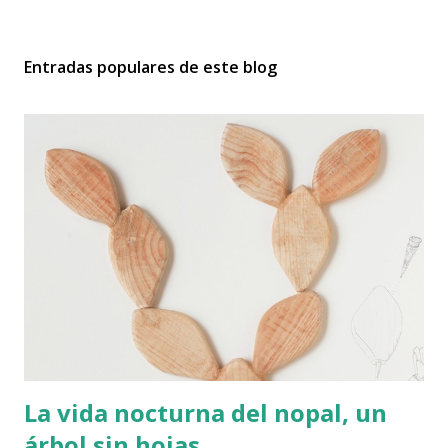
Entradas populares de este blog
La vida nocturna del nopal, un
árbol sin hojas