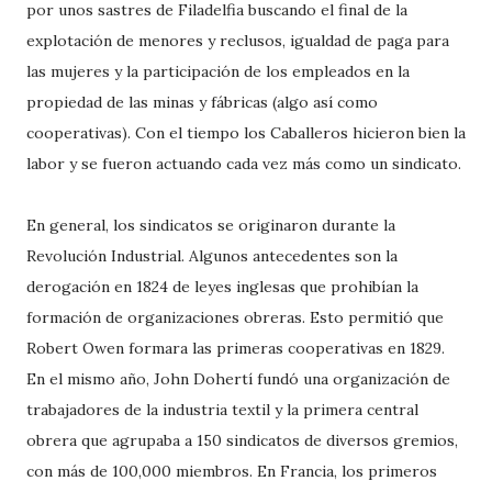
por unos sastres de Filadelfia buscando el final de la
explotación de menores y reclusos, igualdad de paga para
las mujeres y la participación de los empleados en la
propiedad de las minas y fábricas (algo así como
cooperativas). Con el tiempo los Caballeros hicieron bien la
labor y se fueron actuando cada vez más como un sindicato.
En general, los sindicatos se originaron durante la
Revolución Industrial. Algunos antecedentes son la
derogación en 1824 de leyes inglesas que prohibían la
formación de organizaciones obreras. Esto permitió que
Robert Owen formara las primeras cooperativas en 1829.
En el mismo año, John Dohertí fundó una organización de
trabajadores de la industria textil y la primera central
obrera que agrupaba a 150 sindicatos de diversos gremios,
con más de 100,000 miembros. En Francia, los primeros