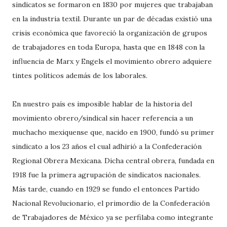
sindicatos se formaron en 1830 por mujeres que trabajaban
en la industria textil. Durante un par de décadas existió una
crisis económica que favoreció la organización de grupos
de trabajadores en toda Europa, hasta que en 1848 con la
influencia de Marx y Engels el movimiento obrero adquiere
tintes políticos además de los laborales.
En nuestro país es imposible hablar de la historia del
movimiento obrero/sindical sin hacer referencia a un
muchacho mexiquense que, nacido en 1900, fundó su primer
sindicato a los 23 años el cual adhirió a la Confederación
Regional Obrera Mexicana. Dicha central obrera, fundada en
1918 fue la primera agrupación de sindicatos nacionales.
Más tarde, cuando en 1929 se fundo el entonces Partido
Nacional Revolucionario, el primordio de la Confederación
de Trabajadores de México ya se perfilaba como integrante