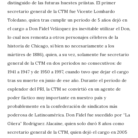
distinguido de las futuras huestes priístas. El primer
secretario general de la CTM fue Vicente Lombardo
Toledano, quien tras cumplir un periodo de 5 años dejó en
el cargo a Don Fidel Velázquez (es inevitable utilizar el Don,
lo cual nos remonta a otros personajes célebres de la
historia de Chicago, si bien no necesariamente a los
mártires de 1886), quien, a su vez, solamente fue secretario
general de la CTM en dos periodos no consecutivos: de
1941 a 1947 y de 1950 a 1997, cuando tuvo que dejar el cargo
tras su muerte en junio de ese año. Durante el periodo de
esplendor del PRI, la CTM se convirtió en un agente de
poder fáctico muy importante en nuestro país y
probablemente en la confederación de sindicatos más
poderosa de Latinoamérica. Don Fidel fue sucedido por “La
Güera” Rodriguez Alacaine, quien solo duró 8 años como
secretario general de la CTM, quien dejó el cargo en 2005