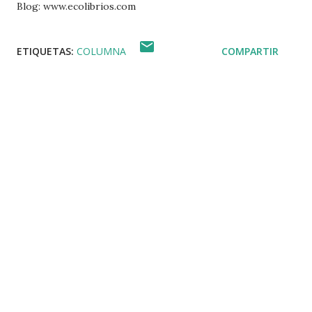
Blog: www.ecolibrios.com
ETIQUETAS:
COLUMNA
COMPARTIR