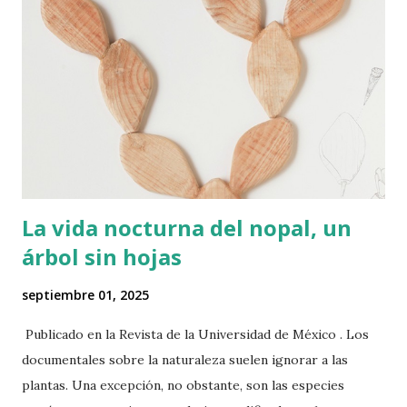
La vida nocturna del nopal, un
árbol sin hojas
septiembre 01, 2025
Publicado en la Revista de la Universidad de México . Los
documentales sobre la naturaleza suelen ignorar a las
plantas. Una excepción, no obstante, son las especies