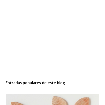
Entradas populares de este blog