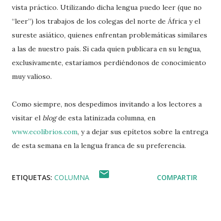
vista práctico. Utilizando dicha lengua puedo leer (que no
“leer”) los trabajos de los colegas del norte de África y el
sureste asiático, quienes enfrentan problemáticas similares
a las de nuestro país. Si cada quien publicara en su lengua,
exclusivamente, estaríamos perdiéndonos de conocimiento
muy valioso.
Como siempre, nos despedimos invitando a los lectores a
visitar el
blog
de esta latinizada columna, en
www.ecolibrios.com
, y a dejar sus epítetos sobre la entrega
de esta semana en la lengua franca de su preferencia.
ETIQUETAS:
COLUMNA
COMPARTIR