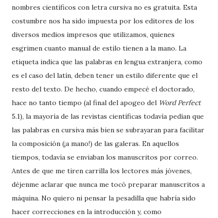
nombres científicos con letra cursiva no es gratuita. Esta
costumbre nos ha sido impuesta por los editores de los
diversos medios impresos que utilizamos, quienes
esgrimen cuanto manual de estilo tienen a la mano. La
etiqueta indica que las palabras en lengua extranjera, como
es el caso del latín, deben tener un estilo diferente que el
resto del texto. De hecho, cuando empecé el doctorado,
hace no tanto tiempo (al final del apogeo del
Word Perfect
5.1), la mayoría de las revistas científicas todavía pedían que
las palabras en cursiva más bien se subrayaran para facilitar
la composición (¡a mano!) de las galeras. En aquellos
tiempos, todavía se enviaban los manuscritos por correo.
Antes de que me tiren carrilla los lectores más jóvenes,
déjenme aclarar que nunca me tocó preparar manuscritos a
máquina. No quiero ni pensar la pesadilla que habría sido
hacer correcciones en la introducción y, como