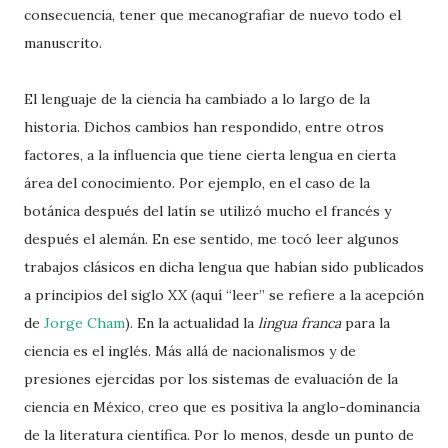
consecuencia, tener que mecanografiar de nuevo todo el
manuscrito.
El lenguaje de la ciencia ha cambiado a lo largo de la
historia. Dichos cambios han respondido, entre otros
factores, a la influencia que tiene cierta lengua en cierta
área del conocimiento. Por ejemplo, en el caso de la
botánica después del latín se utilizó mucho el francés y
después el alemán. En ese sentido, me tocó leer algunos
trabajos clásicos en dicha lengua que habían sido publicados
a principios del siglo XX (aquí “leer” se refiere a la acepción
de
Jorge Cham
). En la actualidad la
lingua franca
para la
ciencia es el inglés. Más allá de nacionalismos y de
presiones ejercidas por los sistemas de evaluación de la
ciencia en México, creo que es positiva la anglo-dominancia
de la literatura científica. Por lo menos, desde un punto de