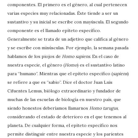
componentes. El primero es el género, al cual pertenecen
varias especies muy relacionadas. Éste tiende a ser un
sustantivo y su inicial se escribe con mayúscula. El segundo
componente es el llamado epíteto específico.
Generalmente se trata de un adjetivo que califica al género
y se escribe con minúsculas. Por ejemplo, la semana pasada
hablamos de los piojos de
Homo sapiens
. En el caso de
nuestra especie, el género (
Homo
) es el sustantivo latino
para “humano”. Mientras que el epíteto específico (
sapiens
)
se refiere a que es “sabio”. Dice el doctor Juan Luis
Cifuentes Lemus, biólogo extraordinario y fundador de
muchas de las escuelas de biología en nuestro país, que
siendo honestos deberíamos llamarnos
Homo tarugus
,
considerando el estado de deterioro en el que tenemos al
planeta. De cualquier forma, el epíteto específico nos
permite distinguir entre nuestra especie y los parientes